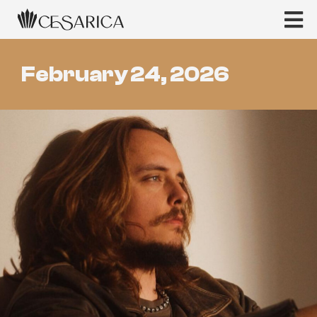
February 24, 2026