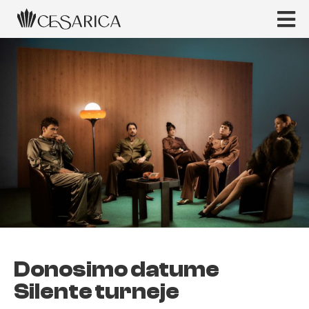
Donosimo datume
Silente turneje