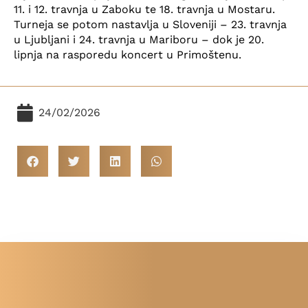
11. i 12. travnja u Zaboku te 18. travnja u Mostaru.
Turneja se potom nastavlja u Sloveniji – 23. travnja
u Ljubljani i 24. travnja u Mariboru – dok je 20.
lipnja na rasporedu koncert u Primoštenu.
24/02/2026