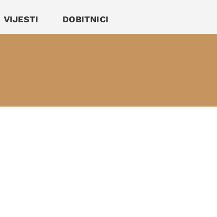
VIJESTI
DOBITNICI