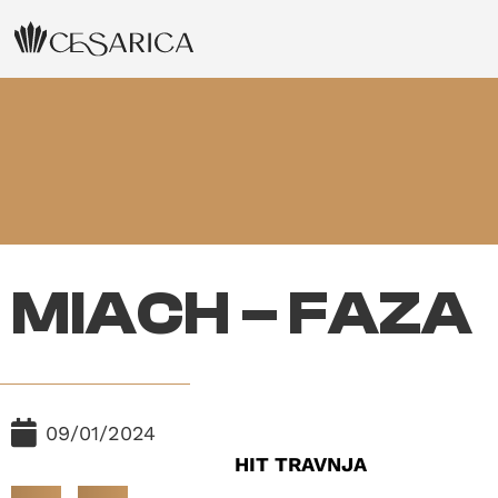
MIACH – FAZA
09/01/2024
HIT TRAVNJA