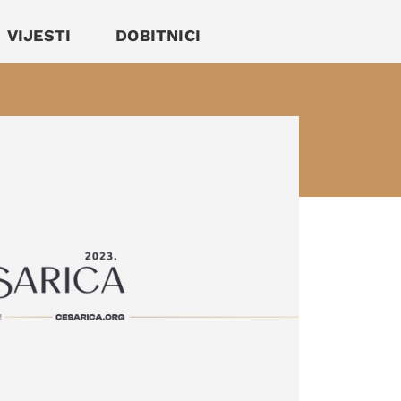
VIJESTI
DOBITNICI