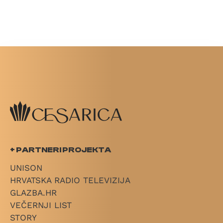
+ PARTNERI PROJEKTA
UNISON
HRVATSKA RADIO TELEVIZIJA
GLAZBA.HR
VEČERNJI LIST
STORY