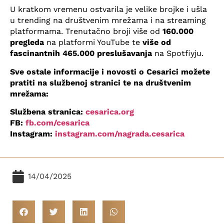
U kratkom vremenu ostvarila je velike brojke i ušla
u trending na društvenim mrežama i na streaming
platformama. Trenutačno broji više od
160.000
pregleda
na platformi YouTube te
više od
fascinantnih 465.000 preslušavanja
na Spotfiyju.
Sve ostale informacije i novosti o Cesarici možete
pratiti na službenoj stranici te na društvenim
mrežama:
Službena stranica:
cesarica.org
FB:
fb.com/cesarica
Instagram:
instagram.com/nagrada.cesarica
14/04/2025