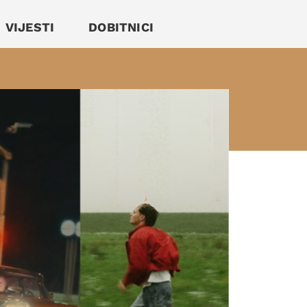
VIJESTI
DOBITNICI