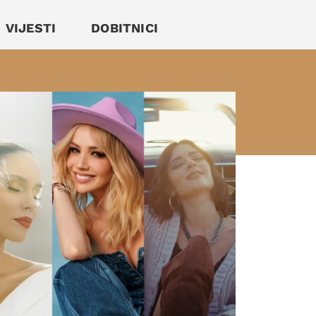
VIJESTI
DOBITNICI