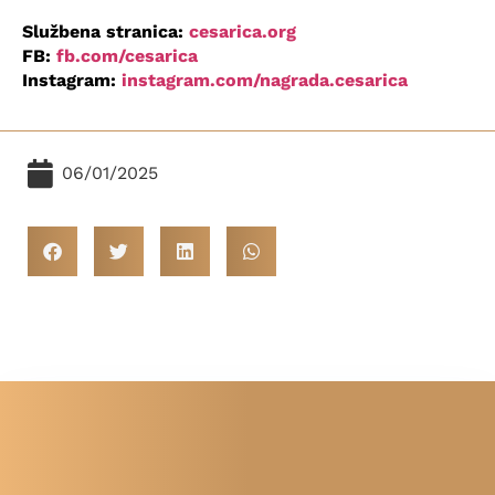
Službena stranica:
cesarica.org
FB:
fb.com/cesarica
Instagram:
instagram.com/nagrada.cesarica
06/01/2025