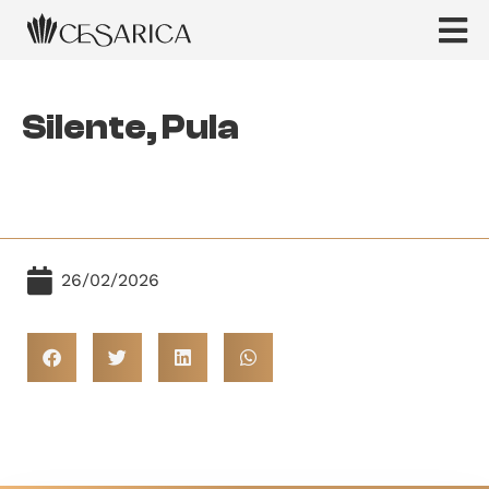
Silente, Pula
26/02/2026