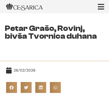
Petar Grašo, Rovinj,
bivša Tvornica duhana
26/02/2026