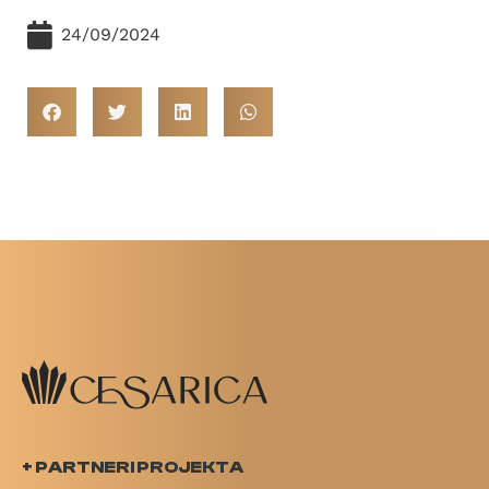
24/09/2024
+ PARTNERI PROJEKTA