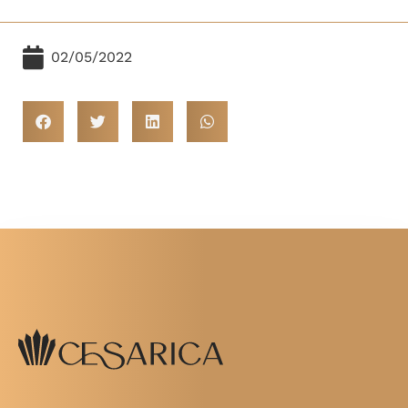
02/05/2022