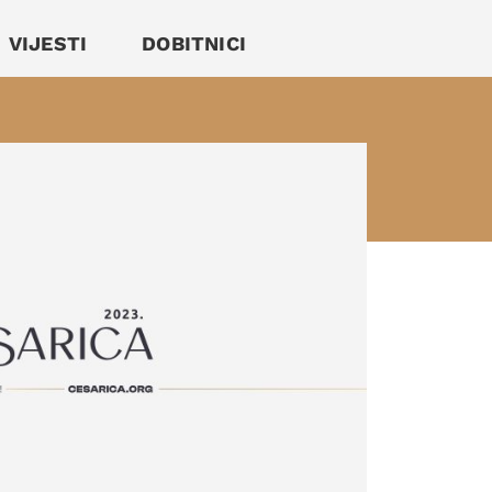
VIJESTI
DOBITNICI