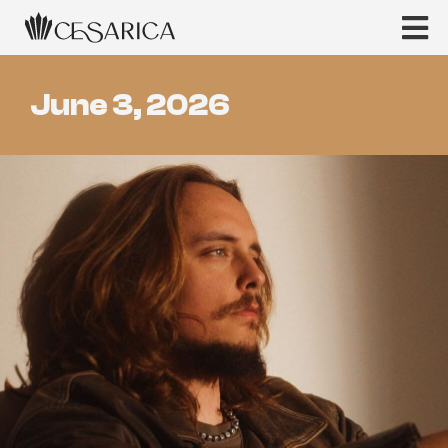
June 3, 2026