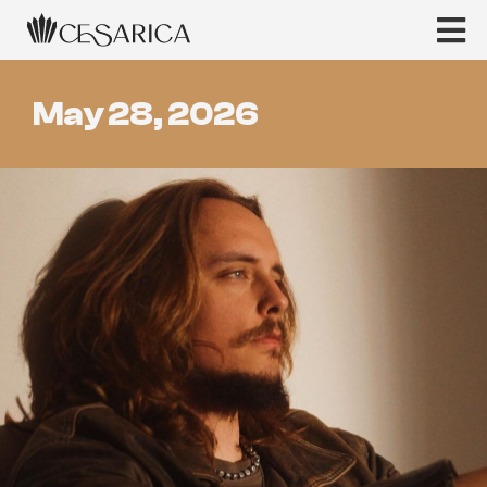
May 28, 2026