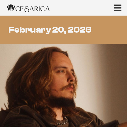
February 20, 2026