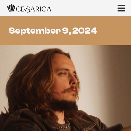
September 9, 2024